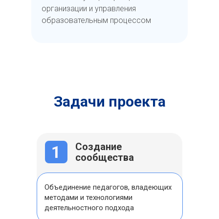
организации и управления
образовательным процессом
Задачи проекта
Создание
1
сообщества
Объединение педагогов, владеющих
методами и технологиями
деятельностного подхода