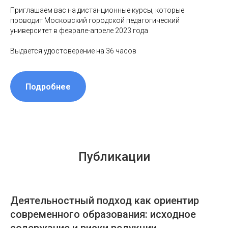
Приглашаем вас на дистанционные курсы, которые
проводит Московский городской педагогический
университет в феврале-апреле 2023 года
Выдается удостоверение на 36 часов
Подробнее
Публикации
Деятельностный подход как ориентир
современного образования: исходное