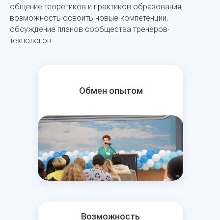
общение теоретиков и практиков образования,
возможность освоить новые компетенции,
обсуждение планов сообщества тренеров-
технологов
Обмен опытом
Возможность