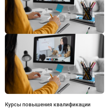
Курсы повышения квалификации