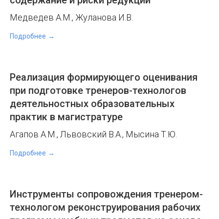
содержание и риски редукции
Медведев А.М., Жуланова И.В.
Подробнее
Реализация формирующего оценивания
при подготовке тренеров-технологов
деятельностных образовательных
практик в магистратуре
Агапов А.М., Львовский В.А., Мысина Т.Ю.
Подробнее
Инструменты сопровождения тренером-
технологом реконструирования рабочих