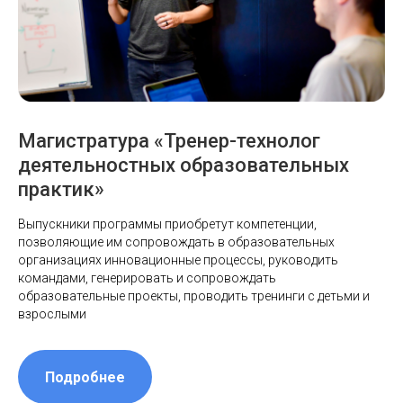
Магистратура «Тренер-технолог
деятельностных образовательных
практик»
Выпускники программы приобретут компетенции,
позволяющие им сопровождать в образовательных
организациях инновационные процессы, руководить
командами, генерировать и сопровождать
образовательные проекты, проводить тренинги с детьми и
взрослыми
Подробнее