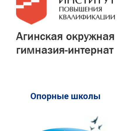
Опорные школы