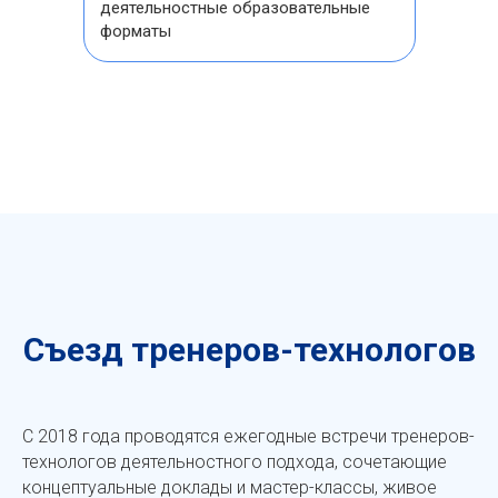
деятельностные образовательные
форматы
Съезд тренеров-технологов
С 2018 года проводятся ежегодные встречи тренеров-
технологов деятельностного подхода, сочетающие
концептуальные доклады и мастер-классы, живое