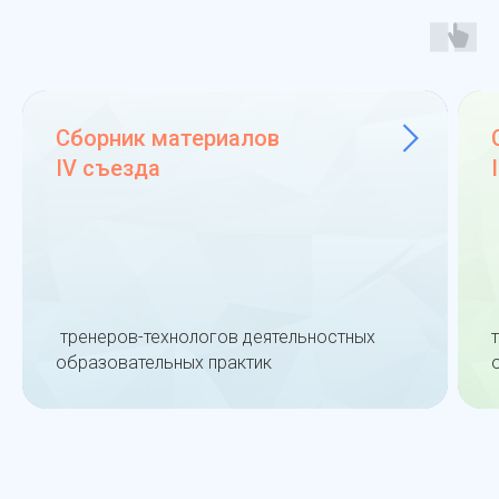
Сборник материалов
IV съезда
тренеров-технологов деятельностных
образовательных практик