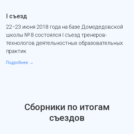
I съезд
22−23 июня 2018 года на базе Домодедовской
школы № 8 состоялся I съезд тренеров-
технологов деятельностных образовательных
практик
Подробнее
Сборники по итогам
съездов