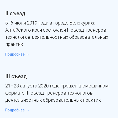
II съезд
5−6 июля 2019 года в городе Белокуриха
Алтайского края состоялся II съезд тренеров-
технологов деятельностных образовательных
практик
Подробнее
III съезд
21–23 августа 2020 года прошел в смешанном
формате III съезд тренеров-технологов
деятельностных образовательных практик
Подробнее