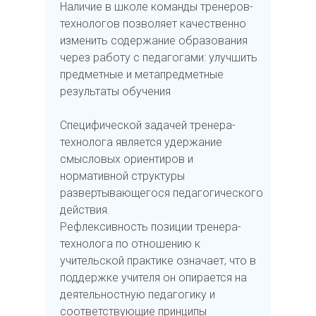
Наличие в школе команды тренеров-
технологов позволяет качественно
изменить содержание образования
через работу с педагогами: улучшить
предметные и метапредметные
результаты обучения
Специфической задачей тренера-
технолога является удержание
смысловых ориентиров и
нормативной структуры
развертывающегося педагогического
действия.
Рефлексивность позиции тренера-
технолога по отношению к
учительской практике означает, что в
поддержке учителя он опирается на
деятельностную педагогику и
соответствующие принципы