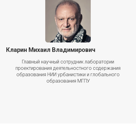
Кларин Михаил Владимирович
Главный научный сотрудник лаборатории
проектирования деятельностного содержания
образования НИИ урбанистики и глобального
образования МГПУ