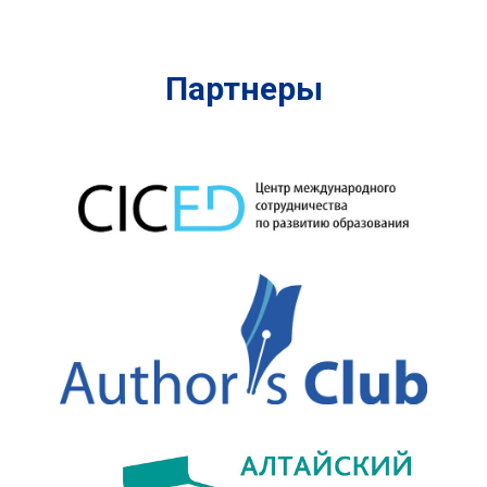
Партнеры