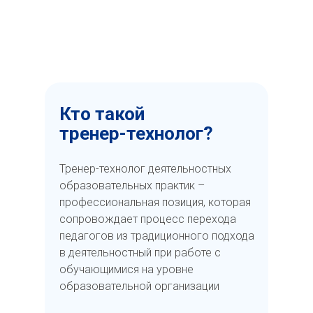
Кто такой
тренер-технолог?
Тренер-технолог деятельностных
образовательных практик –
профессиональная позиция, которая
сопровождает процесс перехода
педагогов из традиционного подхода
в деятельностный при работе с
обучающимися на уровне
образовательной организации