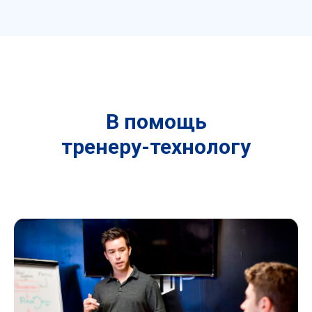
В помощь
тренеру-технологу