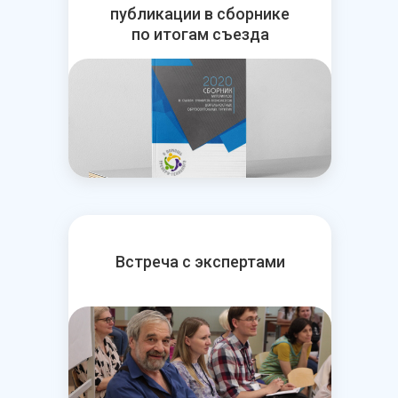
публикации в сборнике
по итогам съезда
Встреча с экспертами