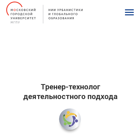
Тренер-технолог
деятельностного подхода