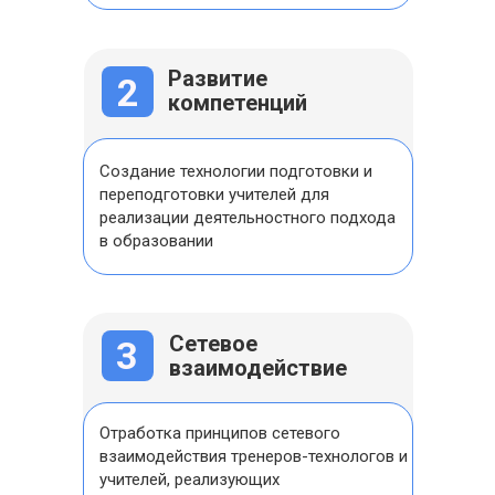
Развитие
2
компетенций
Создание технологии подготовки и
переподготовки учителей для
реализации деятельностного подхода
в образовании
Сетевое
3
взаимодействие
Отработка принципов сетевого
взаимодействия тренеров-технологов и
учителей, реализующих