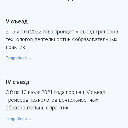
V съезд
2 - 5 июля 2022 года пройдет V съезд тренеров-
технологов деятельностных образовательных
практик
Подробнее
IV съезд
C 8 по 10 июля 2021 года прошел IV съезд
тренеров-технологов деятельностных
образовательных практик
Подробнее