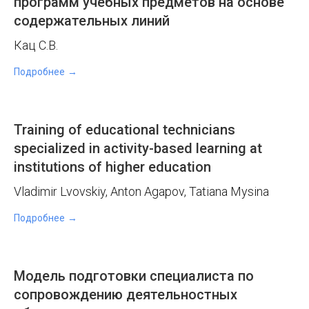
программ учебных предметов на основе
содержательных линий
Кац С.В.
Подробнее
Training of educational technicians
specialized in activity-based learning at
institutions of higher education
Vladimir Lvovskiy, Anton Agapov, Tatiana Mysina
Подробнее
Модель подготовки специалиста по
сопровождению деятельностных