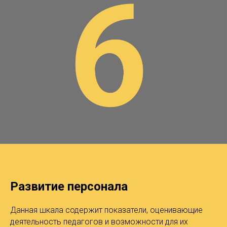
Развитие персонала
Данная шкала содержит показатели, оценивающие
деятельность педагогов и возможности для их