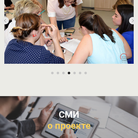
СМИ
о проекте