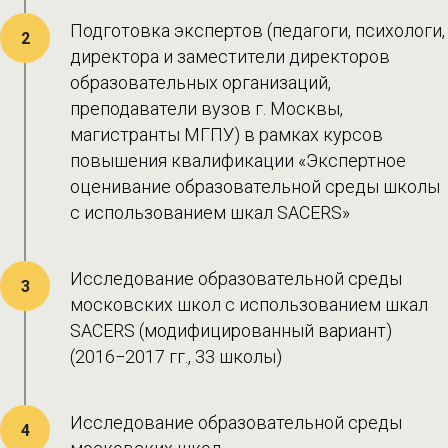
Подготовка экспертов (педагоги, психологи,
2
директора и заместители директоров
образовательных организаций,
преподаватели вузов г. Москвы,
магистранты МГПУ) в рамках курсов
повышения квалификации «Экспертное
оценивание образовательной среды школы
с использованием шкал SACERS»
Исследование образовательной среды
3
московских школ с использованием шкал
SACERS (модифицированный вариант)
(2016−2017 гг., 33 школы)
Исследование образовательной среды
4