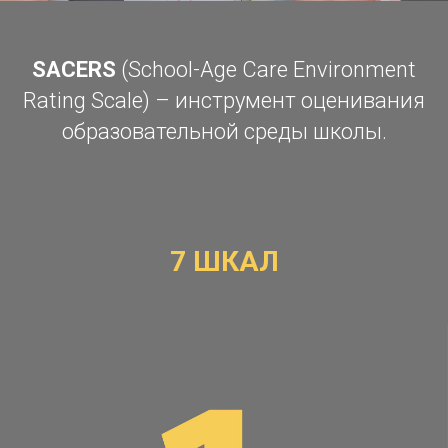
SACERS
(School-Age Care Environment
Rating Scale) – инструмент оценивания
образовательной среды школы.
7 ШКАЛ