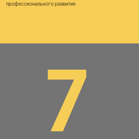
профессионального развития