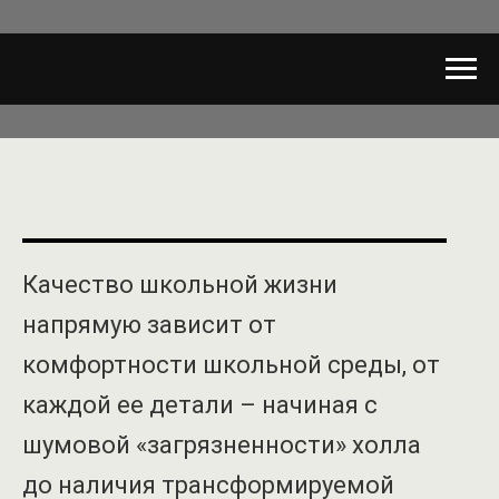
Качество школьной жизни
напрямую зависит от
комфортности школьной среды, от
каждой ее детали – начиная с
шумовой «загрязненности» холла
до наличия трансформируемой