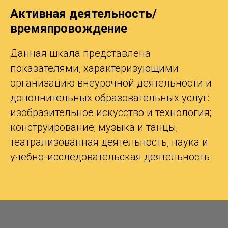
Активная деятельность/
времяпровождение
Данная шкала представлена
показателями, характеризующими
организацию внеурочной деятельности и
дополнительных образовательных услуг:
изобразительное искусство и технология;
конструирование; музыка и танцы;
театрализованная деятельность, наука и
учебно-исследовательская деятельность