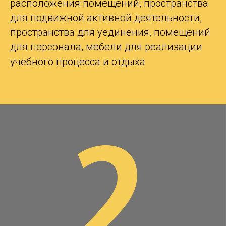
расположения помещений, пространства
для подвижной активной деятельности,
пространства для уединения, помещений
для персонала, мебели для реализации
учебного процесса и отдыха