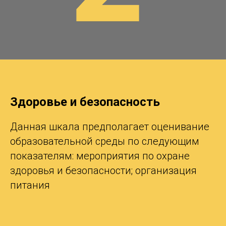
Здоровье и безопасность
Данная шкала предполагает оценивание
образовательной среды по следующим
показателям: мероприятия по охране
здоровья и безопасности; организация
питания