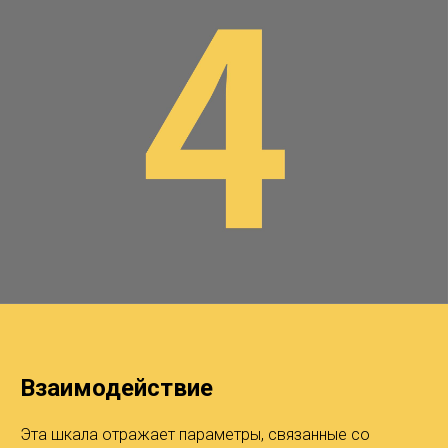
Взаимодействие
Эта шкала отражает параметры, связанные со