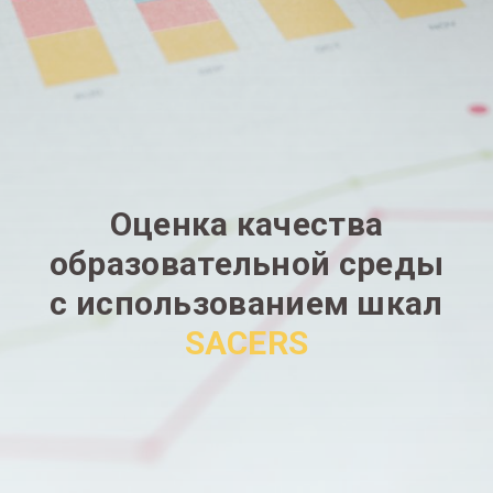
Оценка качества
образовательной среды
с использованием шкал
SACERS