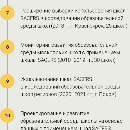
Расширение выборки использования шкал
7
SACERS в исследовании образовательной
среды школ (2018 г., г. Красноярск, 25 школ)
Мониторинг развития образовательной
8
среды московских школ с применением
шкалы SACERS (2018−2019 гг., 30 школ)
Использование шкал SACERS
9
в исследовании образовательной среды
школ регионов (2020−2021 гг., г. Псков)
Проектирование и развитие
10
образовательной среды школы на основе
данных с применением шкал SACERS