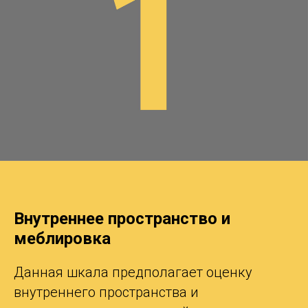
Внутреннее пространство и
меблировка
Данная шкала предполагает оценку
внутреннего пространства и