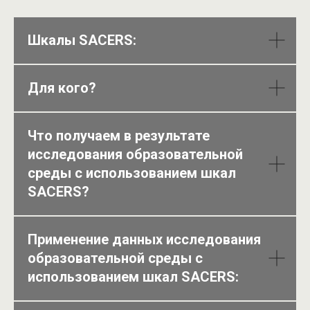
Шкалы
SACERS:
Для кого?
Что получаем в результате
исследования образовательной
среды с использованием шкал
SACERS
?
Применение данных исследования
образовательной среды с
использованием шкал
SACERS: