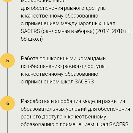
московских школ
для обеспечения равного доступа
к качественному образованию
с применением международных шкал
SACERS (рандомная выборка) (2017−2018 гг.,
58 школ)
Работа со школьными командами
5
по обеспечению равного доступа
к качественному образованию
с применением шкал SACERS
Разработка и апробация модели развития
6
образовательных условий для обеспечения
равного доступа к качественному
образованию с применением шкал SACERS