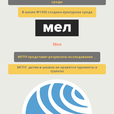
среды
В школе №1925 создана культурная среда
Мел
МГПУ представит результаты исследования ...
МГПУ: детям в школах не нравятся турникеты и
туалеты