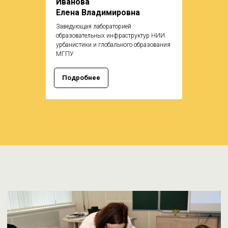
Иванова
Елена Владимировна
Заведующая лабораторией
образовательных инфраструктур НИИ
урбанистики и глобального образования
МГПУ
Подробнее