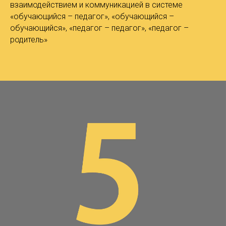
взаимодействием и коммуникацией в системе
«обучающийся – педагог», «обучающийся –
обучающийся», «педагог – педагог», «педагог –
родитель»