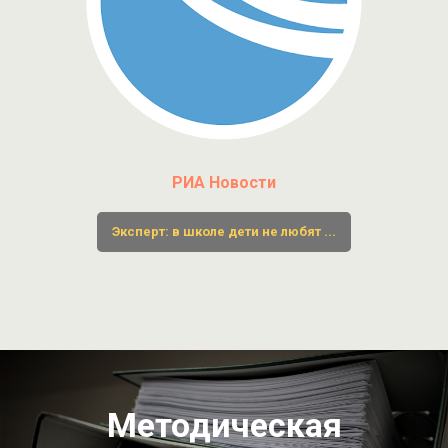
РИА Новости
Эксперт: в школе дети не любят ...
Методическая