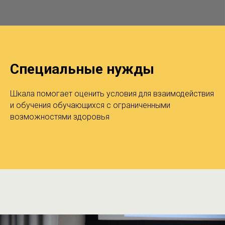
Специальные нужды
Шкала помогает оценить условия для взаимодействия
и обучения обучающихся с ограниченными
возможностями здоровья