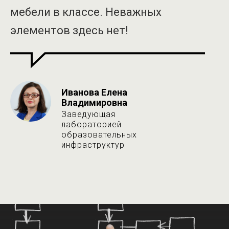
мебели в классе. Неважных
элементов здесь нет
!
Иванова Елена
Владимировна
Заведующая
лабораторией
образовательных
инфраструктур